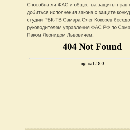
Способна ли ФАС и общества защиты прав 
добиться исполнения закона о защите конку
студии РБК-ТВ Самара Олег Кокорев беседо
руководителем управления ФАС РФ по Сама
Паком Леонидом Львовичем.