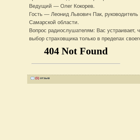
Ведущий — Олег Кокорев.
Гость — Леонид Львович Пак, руководитель
Самарской области.
Вопрос радиослушателям: Вас устраивает, 
выбор страховщика только в пределах своег
(1)
отзыв