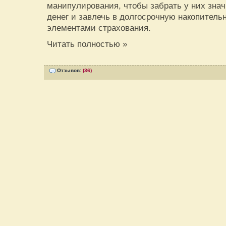
манипулирования, чтобы забрать у них зна
денег и завлечь в долгосрочную накопитель
элементами страхования.
Читать полностью »
Отзывов:
(36)